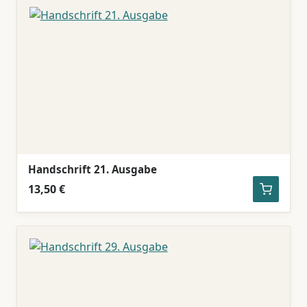
Handschrift 21. Ausgabe
13,50 €