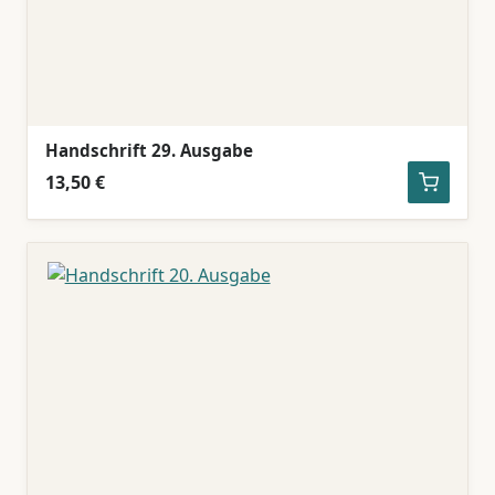
Handschrift 29. Ausgabe
13,50 €