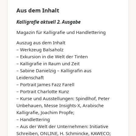
Aus dem Inhalt
Kalligrafie aktuell 2. Ausgabe
Magazin für Kalligrafie und Handlettering
Auszug aus dem Inhalt
– Werkzeug Balsaholz
– Exkursion in die Welt der Tinten
– Kalligrafie in Raum und Zeit
– Sabine Danielzig – Kalligrafin aus
Leidenschaft
– Portrait James Fazz Farell
– Portrait Charlotte Kunz
– Kurse und Ausstellungen: Spindlhof, Peter
Unbehauen, Messe Insights-X, Arabische
Kalligrafie, Joachim Propfe;
– Handlettering
– Aus der Welt der Unternehmen: Initiative
Schreiben, ONLINE, H. Schmincke, KAWECO;