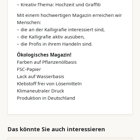
– Kreativ-Thema: Hochzeit und Graffiti
Mit einem hochwertigen Magazin erreichen wir
Menschen:
– die an der Kalligrafie interessiert sind,
– die Kalligrafie aktiv ausüben,
– die Profis in ihrem Handeln sind.
Ökologisches Magazin!
Farben auf Pflanzenölbasis
FSC-Papier
Lack auf Wasserbasis
Klebstoff frei von Lösemitteln
Klimaneutraler Druck
Produktion in Deutschland
Das könnte Sie auch interessieren