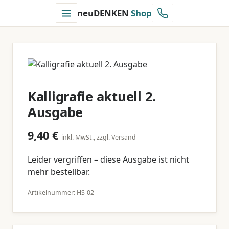
neuDENKEN
Shop
Kalligrafie aktuell 2.
Ausgabe
9,40 €
inkl. MwSt., zzgl. Versand
Leider vergriffen – diese Ausgabe ist nicht
mehr bestellbar.
Artikelnummer: HS-02