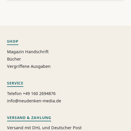
SHOP
Magazin Handschrift
Bücher
Vergriffene Ausgaben
SERVICE
Telefon +49 160 2694876
info@neudenken-media.de
VERSAND & ZAHLUNG
Versand mit DHL und Deutscher Post