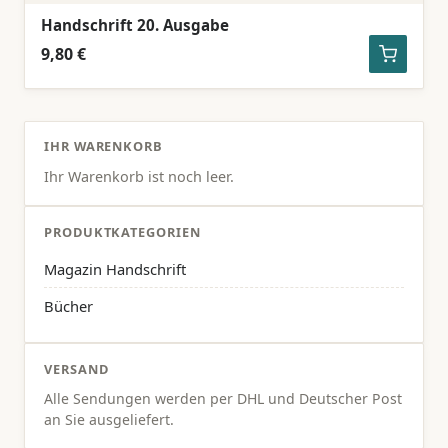
Handschrift 20. Ausgabe
9,80 €
IHR WARENKORB
Ihr Warenkorb ist noch leer.
PRODUKTKATEGORIEN
Magazin Handschrift
Bücher
VERSAND
Alle Sendungen werden per DHL und Deutscher Post
an Sie ausgeliefert.