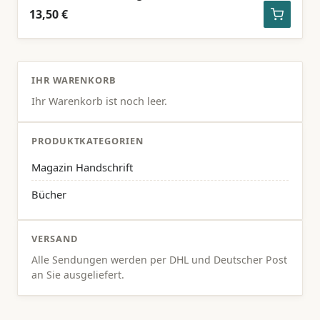
13,50 €
IHR WARENKORB
Ihr Warenkorb ist noch leer.
PRODUKTKATEGORIEN
Magazin Handschrift
Bücher
VERSAND
Alle Sendungen werden per DHL und Deutscher Post
an Sie ausgeliefert.