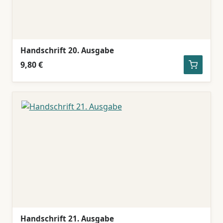
Handschrift 20. Ausgabe
9,80 €
Handschrift 21. Ausgabe