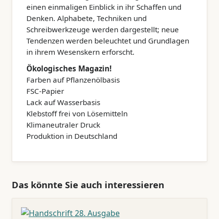
einen einmaligen Einblick in ihr Schaffen und
Denken. Alphabete, Techniken und
Schreibwerkzeuge werden dargestellt; neue
Tendenzen werden beleuchtet und Grundlagen
in ihrem Wesenskern erforscht.
Ökologisches Magazin!
Farben auf Pflanzenölbasis
FSC-Papier
Lack auf Wasserbasis
Klebstoff frei von Lösemitteln
Klimaneutraler Druck
Produktion in Deutschland
Das könnte Sie auch interessieren