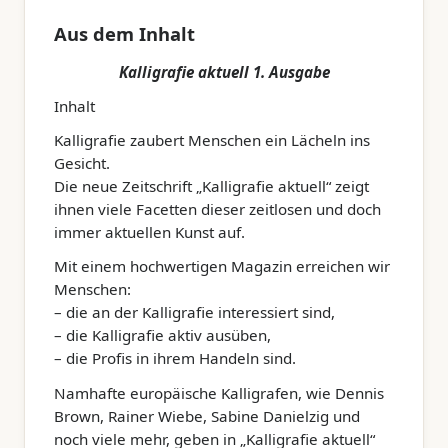
Aus dem Inhalt
Kalligrafie aktuell 1. Ausgabe
Inhalt
Kalligrafie zaubert Menschen ein Lächeln ins
Gesicht.
Die neue Zeitschrift „Kalligrafie aktuell“ zeigt
ihnen viele Facetten dieser zeitlosen und doch
immer aktuellen Kunst auf.
Mit einem hochwertigen Magazin erreichen wir
Menschen:
– die an der Kalligrafie interessiert sind,
– die Kalligrafie aktiv ausüben,
– die Profis in ihrem Handeln sind.
Namhafte europäische Kalligrafen, wie Dennis
Brown, Rainer Wiebe, Sabine Danielzig und
noch viele mehr, geben in „Kalligrafie aktuell“