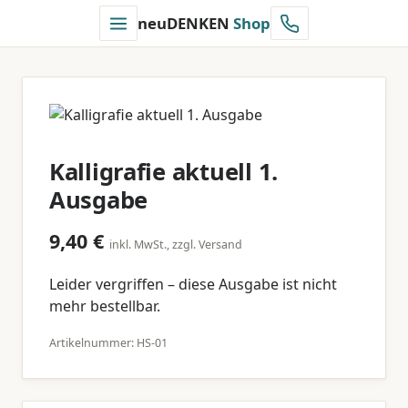
neuDENKEN
Shop
Kalligrafie aktuell 1.
Ausgabe
9,40 €
inkl. MwSt., zzgl. Versand
Leider vergriffen – diese Ausgabe ist nicht
mehr bestellbar.
Artikelnummer: HS-01