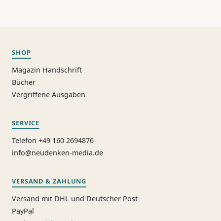
SHOP
Magazin Handschrift
Bücher
Vergriffene Ausgaben
SERVICE
Telefon +49 160 2694876
info@neudenken-media.de
VERSAND & ZAHLUNG
Versand mit DHL und Deutscher Post
PayPal