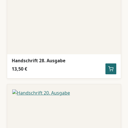
Handschrift 28. Ausgabe
13,50 €